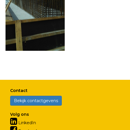
Contact
Bekijk contactgevens
Volg ons
LinkedIn